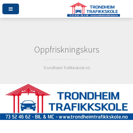
Oppfriskningskurs
Trondheim Trafikkskole AS